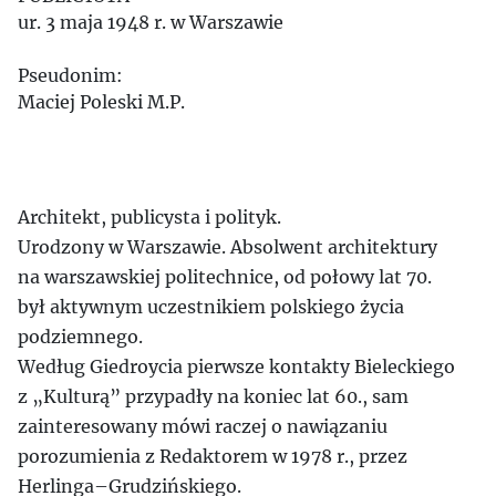
ur. 3 maja 1948 r. w Warszawie
Pseudonim:
Maciej Poleski
M.P.
Architekt, publicysta i polityk.
Urodzony w Warszawie. Absolwent architektury
na warszawskiej politechnice, od połowy lat 70.
był aktywnym uczestnikiem polskiego życia
podziemnego.
Według Giedroycia pierwsze kontakty Bieleckiego
z „Kulturą” przypadły na koniec lat 60., sam
zainteresowany mówi raczej o nawiązaniu
porozumienia z Redaktorem w 1978 r., przez
Herlinga–Grudzińskiego.