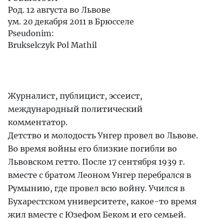
Род. 12 августа во Львове
ум. 20 декабря 2011 в Брюсселе
Pseudonim:
Brukselczyk
Pol Mathil
Журналист, публицист, эссеист,
международный политический
комментатор.
Детство и молодость Унгер провел во Львове.
Во время войны его близкие погибли во
Львовском гетто. После 17 сентября 1939 г.
вместе с братом Леоном Унгер перебрался в
Румынию, где провел всю войну. Учился в
Бухарестском университете, какое-то время
жил вместе с Юзефом Беком и его семьей.