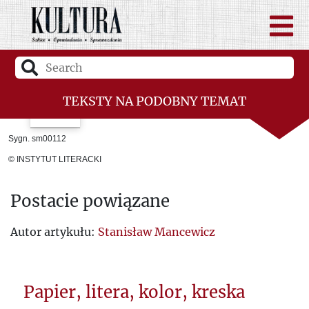
TEKSTY NA PODOBNY TEMAT
Sygn. sm00112
© INSTYTUT LITERACKI
Postacie powiązane
Autor artykułu:
Stanisław Mancewicz
Papier, litera, kolor, kreska