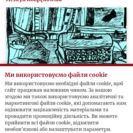
Ми використовуємо файли cookie
Ми використовуємо необхідні файли cookie, щоб
Ludwik Rubel
сайт працював належним чином. За вашою
згодою ми також використовуємо аналітичні та
маркетингові файли cookie, які допомагають нам
оцінювати зацікавленість матеріалами та
провадити промоційну діяльність. Ви можете
прийняти всі файли cookie, відхилити
необов'язкові або налаштувати параметри.