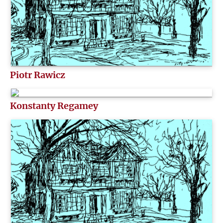
Piotr Rawicz
Konstanty Regamey