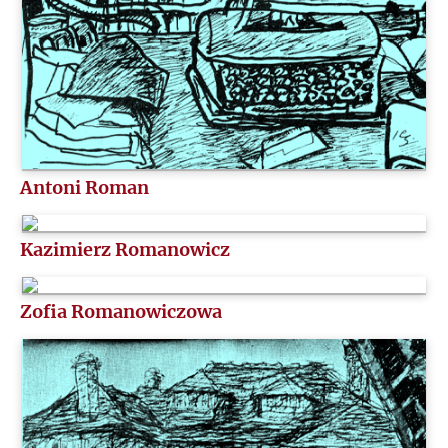
Antoni Roman
Kazimierz Romanowicz
Zofia Romanowiczowa