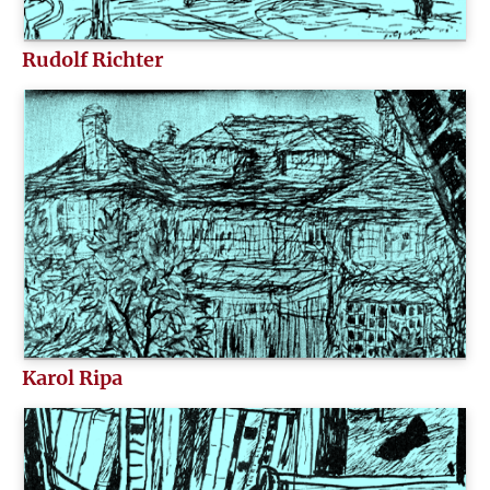
Rudolf Richter
Karol Ripa