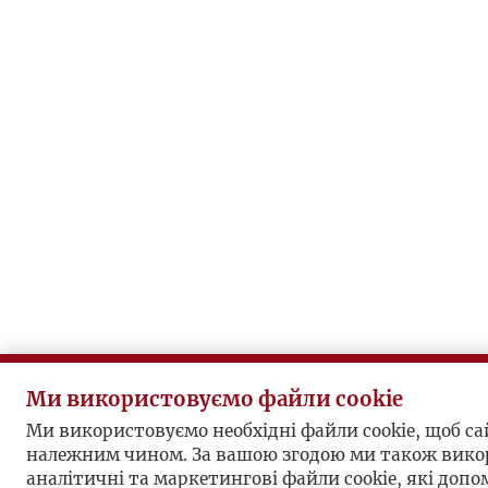
Ми використовуємо файли cookie
Ми використовуємо необхідні файли cookie, щоб с
належним чином. За вашою згодою ми також вико
аналітичні та маркетингові файли cookie, які доп