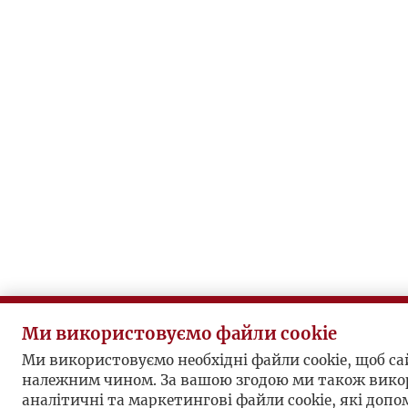
Ми використовуємо файли cookie
Ми використовуємо необхідні файли cookie, щоб с
належним чином. За вашою згодою ми також вико
аналітичні та маркетингові файли cookie, які доп