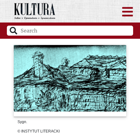
Sygn.
© INSTYTUT LITERACKI