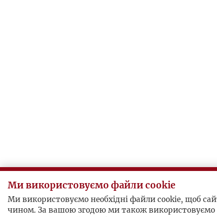
Ми використовуємо файли cookie
Ми використовуємо необхідні файли cookie, щоб с
чином. За вашою згодою ми також використовуємо 