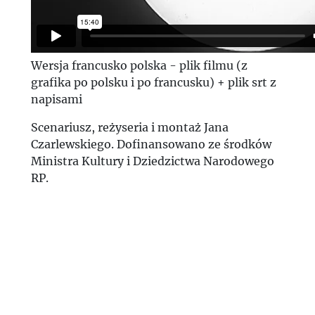
Wersja francusko polska - plik filmu (z
grafika po polsku i po francusku) + plik srt z
napisami
Scenariusz, reżyseria i montaż Jana
Czarlewskiego. Dofinansowano ze środków
Ministra Kultury i Dziedzictwa Narodowego
RP.