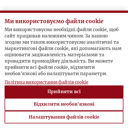
Ми використовуємо файли cookie
Ми використовуємо необхідні файли cookie, щоб
сайт працював належним чином. За вашою
згодою ми також використовуємо аналітичні та
маркетингові файли cookie, які допомагають нам
оцінювати зацікавленість матеріалами та
провадити промоційну діяльність. Ви можете
прийняти всі файли cookie, відхилити
необов'язкові або налаштувати параметри.
Політика використання файлів cookie
Прийняти всі
Відхилити необов'язкові
Налаштування файлів cookie
Налаштування файлів cookie