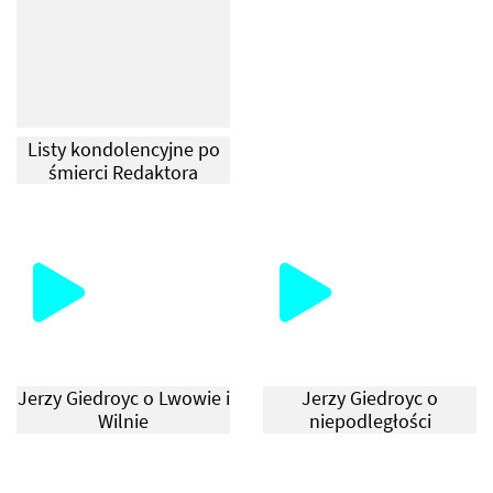
Listy kondolencyjne po
śmierci Redaktora
Jerzy Giedroyc o Lwowie i
Jerzy Giedroyc o
Wilnie
niepodległości