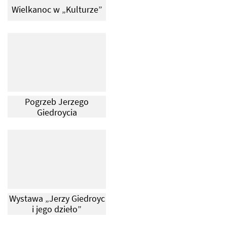
Wielkanoc w „Kulturze”
Pogrzeb Jerzego
Giedroycia
Wystawa „Jerzy Giedroyc
i jego dzieło”