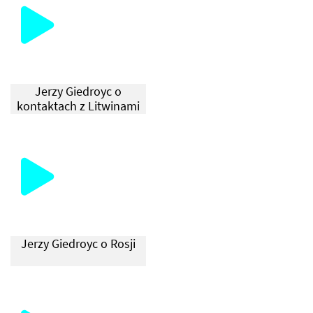
Jerzy Giedroyc o
kontaktach z Litwinami
Jerzy Giedroyc o Rosji