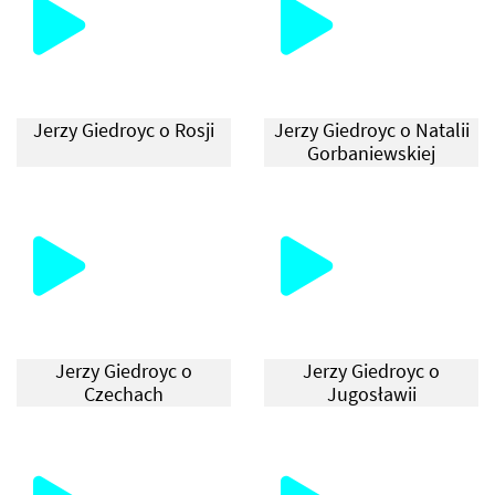
Jerzy Giedroyc o Rosji
Jerzy Giedroyc o Natalii
Gorbaniewskiej
Jerzy Giedroyc o
Jerzy Giedroyc o
Czechach
Jugosławii