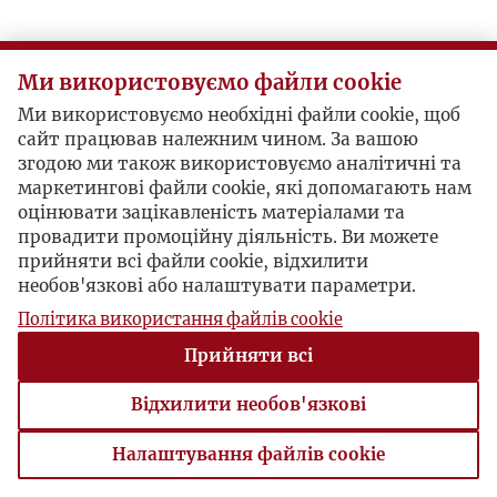
Ми використовуємо файли cookie
Ми використовуємо необхідні файли cookie, щоб
сайт працював належним чином. За вашою
згодою ми також використовуємо аналітичні та
маркетингові файли cookie, які допомагають нам
оцінювати зацікавленість матеріалами та
провадити промоційну діяльність. Ви можете
прийняти всі файли cookie, відхилити
необов'язкові або налаштувати параметри.
Політика використання файлів cookie
Прийняти всі
Відхилити необов'язкові
Налаштування файлів cookie
Налаштування файлів cookie