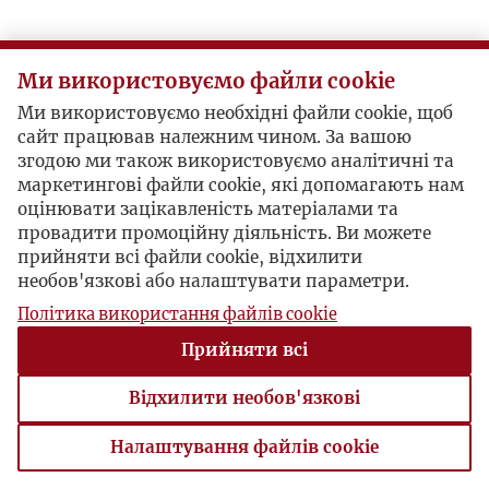
Ми використовуємо файли cookie
Ми використовуємо необхідні файли cookie, щоб
сайт працював належним чином. За вашою
згодою ми також використовуємо аналітичні та
маркетингові файли cookie, які допомагають нам
оцінювати зацікавленість матеріалами та
провадити промоційну діяльність. Ви можете
прийняти всі файли cookie, відхилити
необов'язкові або налаштувати параметри.
Політика використання файлів cookie
Прийняти всі
Відхилити необов'язкові
Налаштування файлів cookie
Налаштування файлів cookie