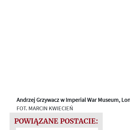
Andrzej Grzywacz w Imperial War Museum, Lond
FOT. MARCIN KWIECIEŃ
POWIĄZANE POSTACIE: