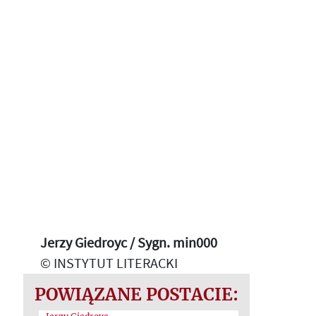
Jerzy Giedroyc / Sygn. min000
© INSTYTUT LITERACKI
POWIĄZANE POSTACIE: