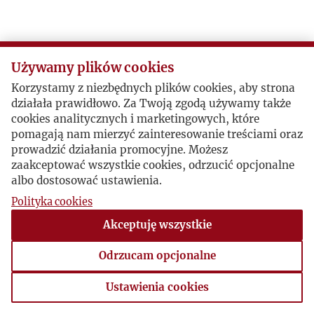
Używamy plików cookies
Korzystamy z niezbędnych plików cookies, aby strona
działała prawidłowo. Za Twoją zgodą używamy także
cookies analitycznych i marketingowych, które
pomagają nam mierzyć zainteresowanie treściami oraz
prowadzić działania promocyjne. Możesz
zaakceptować wszystkie cookies, odrzucić opcjonalne
albo dostosować ustawienia.
Polityka cookies
Akceptuję wszystkie
Odrzucam opcjonalne
Ustawienia cookies
Ustawienia cookies