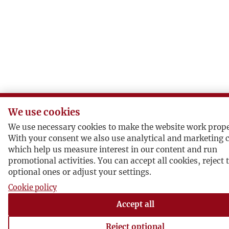
We use cookies
We use necessary cookies to make the website work prope
With your consent we also use analytical and marketing c
which help us measure interest in our content and run
promotional activities. You can accept all cookies, reject 
optional ones or adjust your settings.
Cookie policy
Accept all
Reject optional