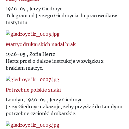
1946-05 , Jerzy Giedroyc
Telegram od Jerzego Giedroycia do pracowników
Instytutu.
Matryc drukarskich nadal brak
1946-05 , Zofia Hertz
Hertz prosi o dalsze instrukcje w związku z
brakiem matryc.
Potrzebne polskie znaki
Londyn, 1946-05 , Jerzy Giedroyc
Jerzy Giedroyc nakazuje, żeby przysłać do Londynu
potrzebne czcionki drukarskie.