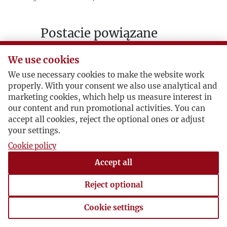
Postacie powiązane
Autor publikacji:
Aleksander Janta-
We use cookies
Połczyński
We use necessary cookies to make the website work
properly. With your consent we also use analytical and
marketing cookies, which help us measure interest in
our content and run promotional activities. You can
accept all cookies, reject the optional ones or adjust
your settings.
Cookie policy
Accept all
Reject optional
Cookie settings
Cookie settings