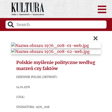
×
Polskie myślenie polityczne według
marzeń czy faktów
Dziennik Polski (Detroit)
14.01.1976
(USA)
sygnatura: 1976_008