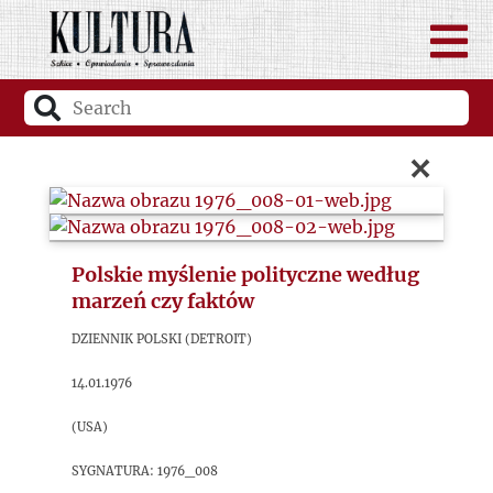
×
Polskie myślenie polityczne według
marzeń czy faktów
Dziennik Polski (Detroit)
14.01.1976
(USA)
sygnatura: 1976_008