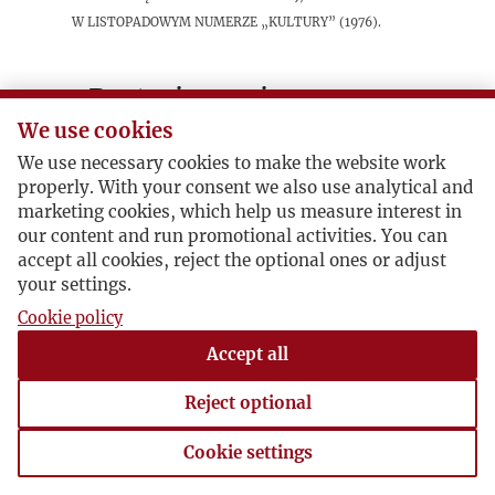
w listopadowym numerze „Kultury” (1976).
Postacie powiązane
We use cookies
Bohater:
Adam Kruczek
We use necessary cookies to make the website work
properly. With your consent we also use analytical and
marketing cookies, which help us measure interest in
our content and run promotional activities. You can
accept all cookies, reject the optional ones or adjust
your settings.
Cookie policy
Accept all
Reject optional
Cookie settings
Cookie settings