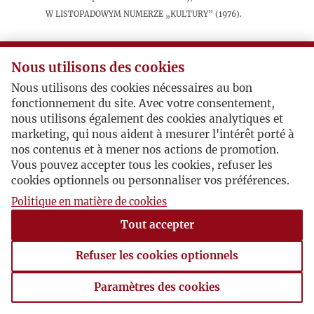
w listopadowym numerze „Kultury” (1976).
Postacie powiązane
Nous utilisons des cookies
Nous utilisons des cookies nécessaires au bon
Bohater:
Adam Kruczek
fonctionnement du site. Avec votre consentement,
nous utilisons également des cookies analytiques et
marketing, qui nous aident à mesurer l'intérêt porté à
nos contenus et à mener nos actions de promotion.
Vous pouvez accepter tous les cookies, refuser les
cookies optionnels ou personnaliser vos préférences.
Politique en matière de cookies
Tout accepter
Refuser les cookies optionnels
Paramètres des cookies
Paramètres des cookies