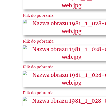
Plik do pobrania
Plik do pobrania
Plik do pobrania
Plik do pobrania