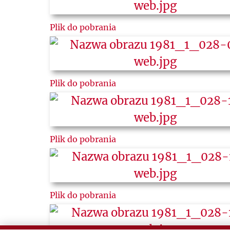
Plik do pobrania
Plik do pobrania
Plik do pobrania
Plik do pobrania