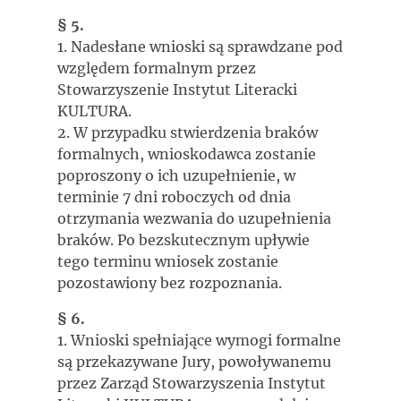
§ 5.
1. Nadesłane wnioski są sprawdzane pod
względem formalnym przez
Stowarzyszenie Instytut Literacki
KULTURA.
2. W przypadku stwierdzenia braków
formalnych, wnioskodawca zostanie
poproszony o ich uzupełnienie, w
terminie 7 dni roboczych od dnia
otrzymania wezwania do uzupełnienia
braków. Po bezskutecznym upływie
tego terminu wniosek zostanie
pozostawiony bez rozpoznania.
§ 6.
1. Wnioski spełniające wymogi formalne
są przekazywane Jury, powoływanemu
przez Zarząd Stowarzyszenia Instytut