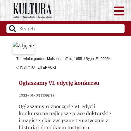
The winter garden. Maisons-Laffitte, 1955. / Sygn. FIL00054
© INSTYTUT LITERACKI
Ogłaszamy VI. edycję konkursu
2022-01-03 11:55:35
Ogłaszamy rozpoczęcie VI. edycji
konkursu na najlepsze prace doktorskie
i magisterskie związane tematycznie z
historią i dorobkiem Instytutu