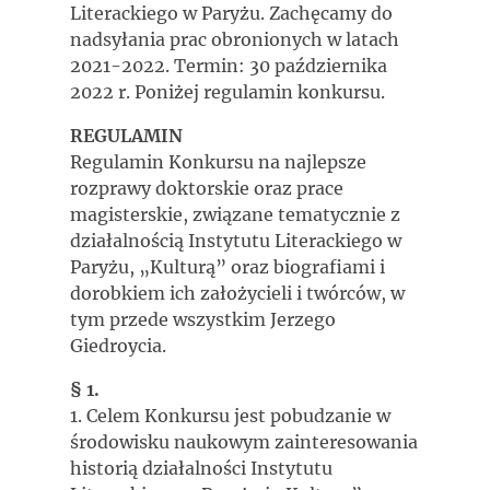
Literackiego w Paryżu. Zachęcamy do
nadsyłania prac obronionych w latach
2021-2022. Termin: 30 października
2022 r. Poniżej regulamin konkursu.
REGULAMIN
Regulamin Konkursu na najlepsze
rozprawy doktorskie oraz prace
magisterskie, związane tematycznie z
działalnością Instytutu Literackiego w
Paryżu, „Kulturą” oraz biografiami i
dorobkiem ich założycieli i twórców, w
tym przede wszystkim Jerzego
Giedroycia.
§ 1.
1. Celem Konkursu jest pobudzanie w
środowisku naukowym zainteresowania
historią działalności Instytutu