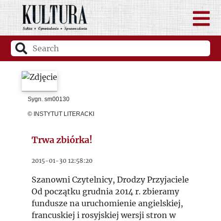
Sygn. sm00130
© INSTYTUT LITERACKI
Trwa zbiórka!
2015-01-30 12:58:20
Szanowni Czytelnicy, Drodzy Przyjaciele
Od początku grudnia 2014 r. zbieramy
fundusze na uruchomienie angielskiej,
francuskiej i rosyjskiej wersji stron w