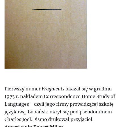
Pierwszy numer
Fragments
ukazał się w grudniu
1973 r. nakładem Correspondence Home Study of
Languages - czyli jego firmy prowadzącej szkołę
językową. Lubański ukrył się pod pseudonimem
Charles Joel. Pismo drukował przyjaciel,