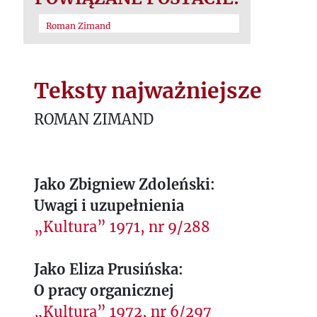
Roman Zimand
Teksty najważniejsze
ROMAN ZIMAND
Jako Zbigniew Zdoleński:
Uwagi i uzupełnienia
„Kultura” 1971, nr 9/288
Jako Eliza Prusińska:
O pracy organicznej
„Kultura” 1972, nr 6/297