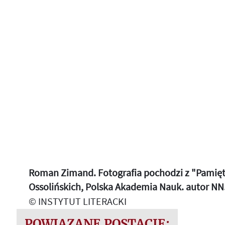
Roman Zimand. Fotografia pochodzi z "Pamiętn
Ossolińskich, Polska Akademia Nauk. autor NN
© INSTYTUT LITERACKI
POWIĄZANE POSTACIE: