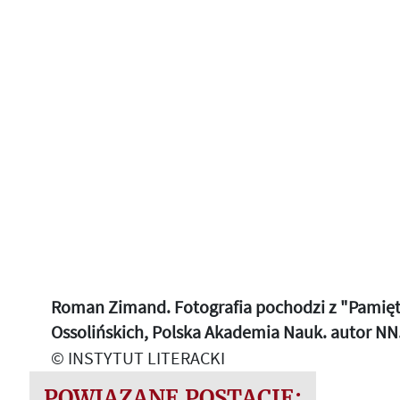
Roman Zimand. Fotografia pochodzi z "Pamiętn
Ossolińskich, Polska Akademia Nauk. autor NN
© INSTYTUT LITERACKI
POWIĄZANE POSTACIE: