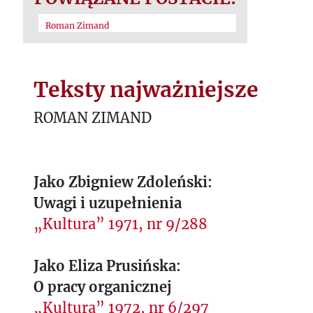
Roman Zimand
Teksty najważniejsze
ROMAN ZIMAND
Jako Zbigniew Zdoleński:
Uwagi i uzupełnienia
„Kultura” 1971, nr 9/288
Jako Eliza Prusińska:
O pracy organicznej
„Kultura” 1972, nr 6/297