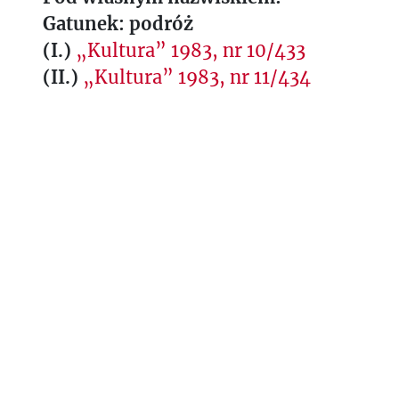
Gatunek: podróż
(I.)
„Kultura” 1983, nr 10/433
(II.)
„Kultura” 1983, nr 11/434