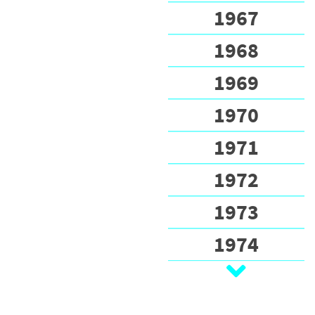
1967
1968
1969
1970
1971
1972
1973
1974
1975
1976