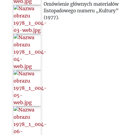
Omówienie głównych materiałów
listopadowego numeru „Kultury”
(1977).