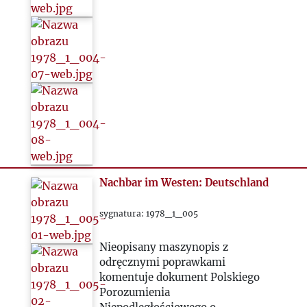
Nachbar im Westen: Deutschland
sygnatura: 1978_1_005
Nieopisany maszynopis z
odręcznymi poprawkami
komentuje dokument Polskiego
Porozumienia