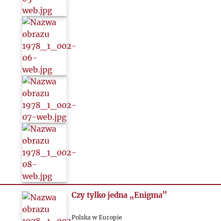
2024
2025
Czy tylko jedna „Enigma”
Polska w Europie