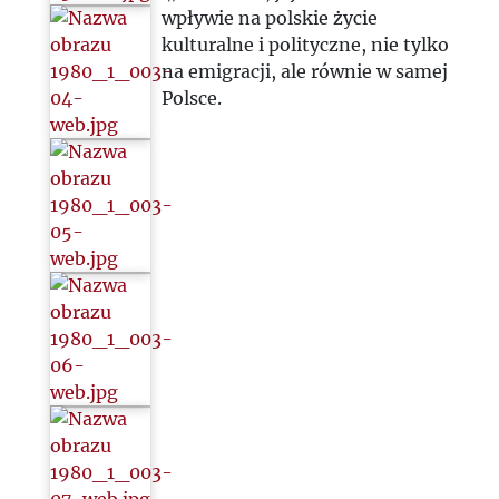
wpływie na polskie życie
kulturalne i polityczne, nie tylko
na emigracji, ale równie w samej
Polsce.