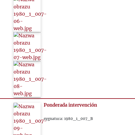
Ponderada intervención
sygnatura: 1980_1_007_B