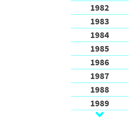
1982
1983
1984
1985
1986
1987
1988
1989
1990
1991