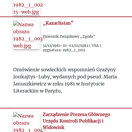
„Kazachstan”
Dziennik Związkowy „Zgoda”
31/12/1981-01-02/01/1982 ( USA )
sygnatura: 1982_1_003
Omówienie sowieckich wspomnień Grażyny
Jonkajtys-Luby, wydanych pod pseud. Maria
Januszkiewicz w roku 1981 w Instytucie
Literackim w Paryżu,
Zarządzenie Prezesa Głównego
Urzędu Kontroli Publikacji i
Widowisk