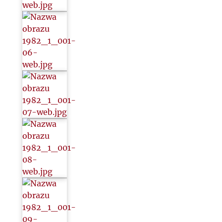
2000
2020
2021
2022
2023
2024
2025