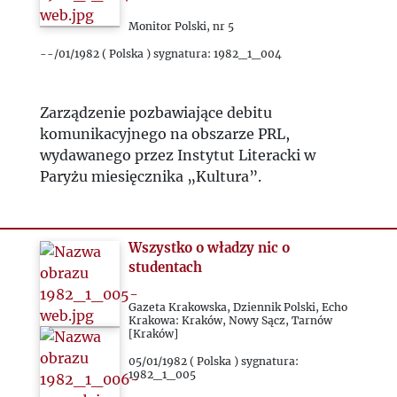
Monitor Polski, nr 5
--/01/1982 ( Polska ) sygnatura: 1982_1_004
Zarządzenie pozbawiające debitu
komunikacyjnego na obszarze PRL,
wydawanego przez Instytut Literacki w
Paryżu miesięcznika „Kultura”.
Wszystko o władzy nic o
studentach
Gazeta Krakowska, Dziennik Polski, Echo
Krakowa: Kraków, Nowy Sącz, Tarnów
[Kraków]
05/01/1982 ( Polska ) sygnatura:
1982_1_005