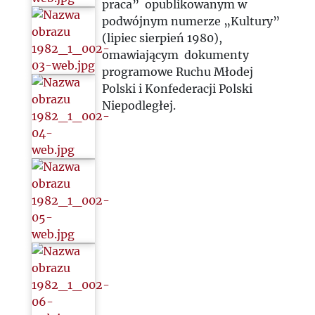
praca” opublikowanym w
podwójnym numerze „Kultury”
(lipiec sierpień 1980),
omawiającym dokumenty
programowe Ruchu Młodej
Polski i Konfederacji Polski
Niepodległej.