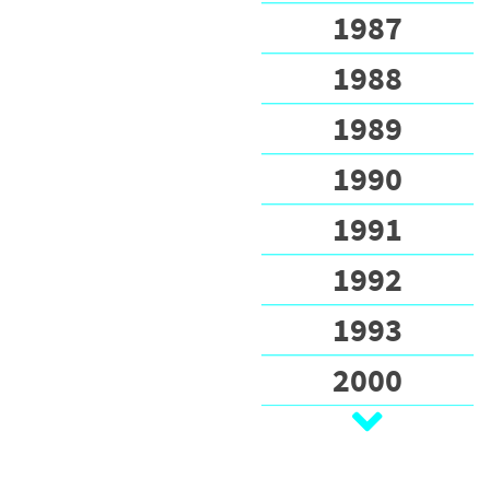
1987
1988
1989
1990
1991
1992
1993
2000
2020
2021