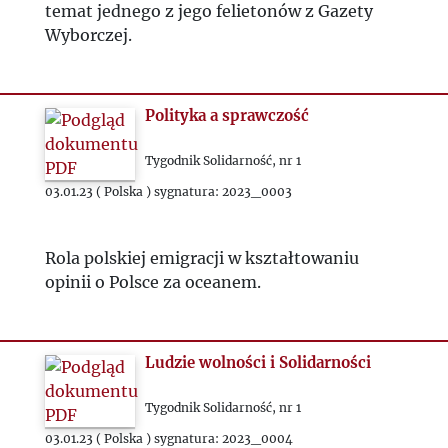
temat jednego z jego felietonów z Gazety
Wyborczej.
Polityka a sprawczość
Tygodnik Solidarność, nr 1
03.01.23 ( Polska ) sygnatura: 2023_0003
Rola polskiej emigracji w kształtowaniu
opinii o Polsce za oceanem.
Ludzie wolności i Solidarności
Tygodnik Solidarność, nr 1
03.01.23 ( Polska ) sygnatura: 2023_0004