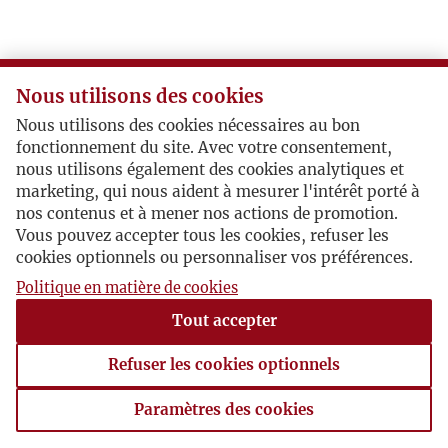
Nous utilisons des cookies
Nous utilisons des cookies nécessaires au bon
fonctionnement du site. Avec votre consentement,
nous utilisons également des cookies analytiques et
marketing, qui nous aident à mesurer l'intérêt porté à
nos contenus et à mener nos actions de promotion.
Vous pouvez accepter tous les cookies, refuser les
cookies optionnels ou personnaliser vos préférences.
Politique en matière de cookies
Tout accepter
Refuser les cookies optionnels
Paramètres des cookies
Paramètres des cookies