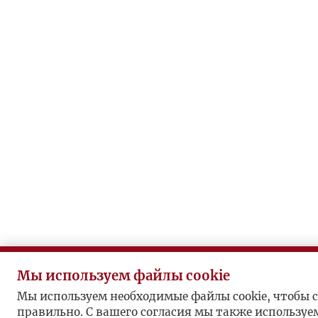
Мы используем файлы cookie
Мы используем необходимые файлы cookie, чтобы с
правильно. С вашего согласия мы также используе