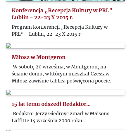
Konferencja „Recepcja Kultury w PRL”
Lublin - 22-23 X 2015 r.
Program konferencji „Recepcja Kultury w
PRL” - Lublin, 22-23 X 2015 r.
Miłosz w Montgeron
W sobotę 20 września, w Montgeron, na
ścianie domu, w którym mieszkał Czesław
Miłosz zawiśnie tablica poświęcona poecie.
15 lat temu odszedł Redaktor...
Redaktor Jerzy Giedroyc zmarł w Maisons
Laffitte 14 września 2000 roku.