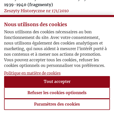
1939-1940 (fragmenty)
Zeszyty Historyczne nr 171/2010
Dziennik Henryka Giedroycia 1939-1940
, pełna
Nous utilisons des cookies
wersja, wydanie elektroniczne
Nous utilisons des cookies nécessaires au bon
fonctionnement du site. Avec votre consentement,
nous utilisons également des cookies analytiques et
marketing, qui nous aident à mesurer l'intérêt porté à
nos contenus et à mener nos actions de promotion.
Vous pouvez accepter tous les cookies, refuser les
cookies optionnels ou personnaliser vos préférences.
Politique en matière de cookies
Tout accepter
Refuser les cookies optionnels
Paramètres des cookies
Paramètres des cookies