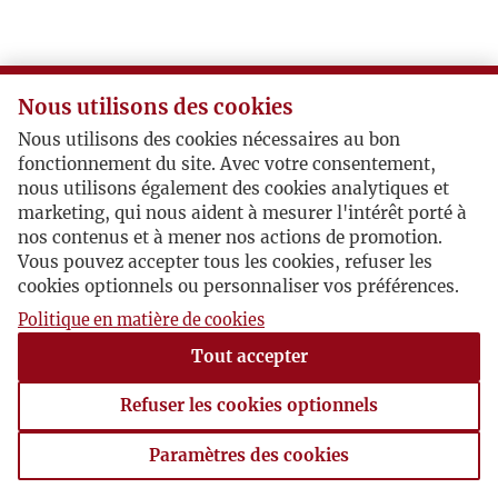
Nous utilisons des cookies
Nous utilisons des cookies nécessaires au bon
fonctionnement du site. Avec votre consentement,
nous utilisons également des cookies analytiques et
marketing, qui nous aident à mesurer l'intérêt porté à
nos contenus et à mener nos actions de promotion.
Vous pouvez accepter tous les cookies, refuser les
cookies optionnels ou personnaliser vos préférences.
Politique en matière de cookies
Tout accepter
Refuser les cookies optionnels
Paramètres des cookies
Paramètres des cookies