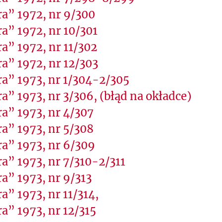
a” 1972, nr 9/300
a” 1972, nr 10/301
a” 1972, nr 11/302
a” 1972, nr 12/303
a” 1973, nr 1/304-2/305
a” 1973, nr 3/306, (błąd na okładce)
a” 1973, nr 4/307
a” 1973, nr 5/308
a” 1973, nr 6/309
a” 1973, nr 7/310-2/311
a” 1973, nr 9/313
a” 1973, nr 11/314,
a” 1973, nr 12/315