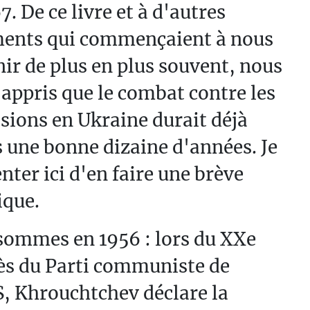
7. De ce livre et à d'autres
ents qui commençaient à nous
ir de plus en plus souvent, nous
appris que le combat contre les
sions en Ukraine durait déjà
 une bonne dizaine d'années. Je
enter ici d'en faire une brève
ique.
sommes en 1956 : lors du XXe
ès du Parti communiste de
, Khrouchtchev déclare la