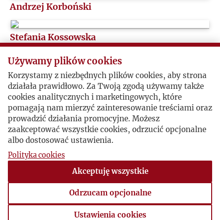
Andrzej Korboński
Stefania Kossowska
Używamy plików cookies
Korzystamy z niezbędnych plików cookies, aby strona
działała prawidłowo. Za Twoją zgodą używamy także
cookies analitycznych i marketingowych, które
pomagają nam mierzyć zainteresowanie treściami oraz
prowadzić działania promocyjne. Możesz
zaakceptować wszystkie cookies, odrzucić opcjonalne
albo dostosować ustawienia.
Polityka cookies
Akceptuję wszystkie
Stefan Władysław Kozłowski
Odrzucam opcjonalne
Ryszard Krynicki
Ustawienia cookies