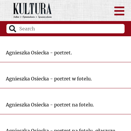
Agnieszka Osiecka - portret.
Agnieszka Osiecka - portret w fotelu.
Agnieszka Osiecka - portret na fotelu.
Agnieszka Osiecka - portret na fotelu, głaszcze