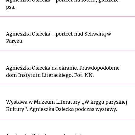
psa.
Agnieszka Osiecka - portret nad Sekwaną w
Paryżu.
Agnieszka Osiecka na ekranie. Prawdopodobnie
dom Instytutu Literackiego. Fot. NN.
Wystawa w Muzeum Literatury „W kręgu paryskiej
Kultury”. Agnieszka Osiecka podczas wystawy.