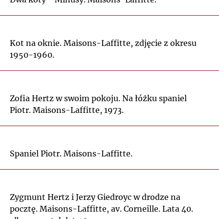
Kot na oknie. Maisons-Laffitte, zdjęcie z okresu
1950-1960.
Zofia Hertz w swoim pokoju. Na łóżku spaniel
Piotr. Maisons-Laffitte, 1973.
Spaniel Piotr. Maisons-Laffitte.
Zygmunt Hertz i Jerzy Giedroyc w drodze na
pocztę. Maisons-Laffitte, av. Corneille. Lata 40.