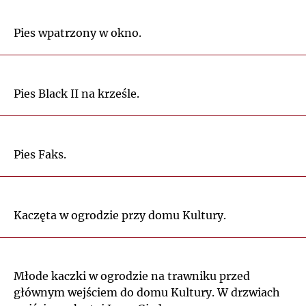
Pies wpatrzony w okno.
Pies Black II na krześle.
Pies Faks.
Kaczęta w ogrodzie przy domu Kultury.
Młode kaczki w ogrodzie na trawniku przed
głównym wejściem do domu Kultury. W drzwiach