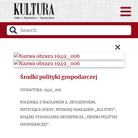
×
Środki polityki gospodarczej
sygnatura: 1949_006
Polemika z Wacławem A. Zbyszewskim,
dotycząca oceny, wydanej nakładem „Kultury”,
książki Stanisława Gryziewicza „Środki polityki
gospodarczej”.