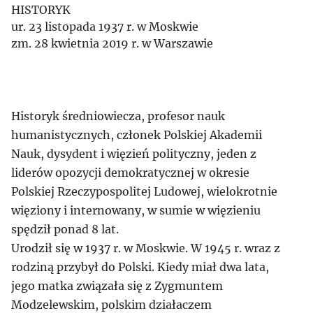
HISTORYK
ur. 23 listopada 1937 r. w Moskwie
zm. 28 kwietnia 2019 r. w Warszawie
Historyk średniowiecza, profesor nauk
humanistycznych, członek Polskiej Akademii
Nauk, dysydent i więzień polityczny, jeden z
liderów opozycji demokratycznej w okresie
Polskiej Rzeczypospolitej Ludowej, wielokrotnie
więziony i internowany, w sumie w więzieniu
spędził ponad 8 lat.
Urodził się w 1937 r. w Moskwie. W 1945 r. wraz z
rodziną przybył do Polski. Kiedy miał dwa lata,
jego matka związała się z Zygmuntem
Modzelewskim, polskim działaczem