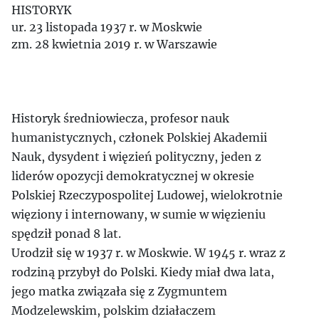
HISTORYK
ur. 23 listopada 1937 r. w Moskwie
zm. 28 kwietnia 2019 r. w Warszawie
Historyk średniowiecza, profesor nauk
humanistycznych, członek Polskiej Akademii
Nauk, dysydent i więzień polityczny, jeden z
liderów opozycji demokratycznej w okresie
Polskiej Rzeczypospolitej Ludowej, wielokrotnie
więziony i internowany, w sumie w więzieniu
spędził ponad 8 lat.
Urodził się w 1937 r. w Moskwie. W 1945 r. wraz z
rodziną przybył do Polski. Kiedy miał dwa lata,
jego matka związała się z Zygmuntem
Modzelewskim, polskim działaczem