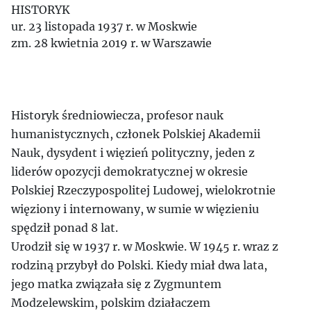
HISTORYK
ur. 23 listopada 1937 r. w Moskwie
zm. 28 kwietnia 2019 r. w Warszawie
Historyk średniowiecza, profesor nauk
humanistycznych, członek Polskiej Akademii
Nauk, dysydent i więzień polityczny, jeden z
liderów opozycji demokratycznej w okresie
Polskiej Rzeczypospolitej Ludowej, wielokrotnie
więziony i internowany, w sumie w więzieniu
spędził ponad 8 lat.
Urodził się w 1937 r. w Moskwie. W 1945 r. wraz z
rodziną przybył do Polski. Kiedy miał dwa lata,
jego matka związała się z Zygmuntem
Modzelewskim, polskim działaczem