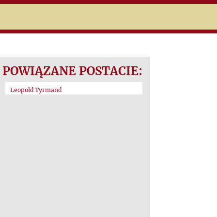
POWIĄZANE POSTACIE:
Leopold Tyrmand