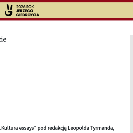
„Kultura essays” pod redakcją Leopolda Tyrmanda,