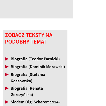
ZOBACZ TEKSTY NA
PODOBNY TEMAT
▶
Biografia (Teodor Parnicki)
▶
Biografia (Dominik Morawski)
▶
Biografia (Stefania
Kossowska)
▶
Biografia (Renata
Gorczyńska)
▶
Śladem Olgi Scherer: 1924–