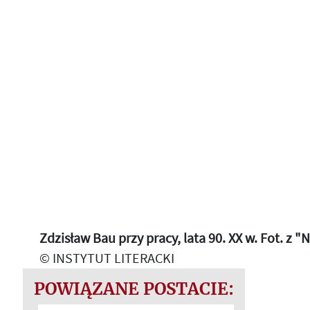
Zdzisław Bau przy pracy, lata 90. XX w. Fot. z 
© INSTYTUT LITERACKI
POWIĄZANE POSTACIE: